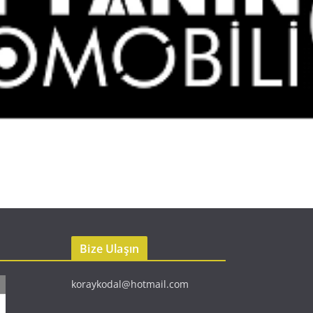
Bize Ulaşın
koraykodal@hotmail.com