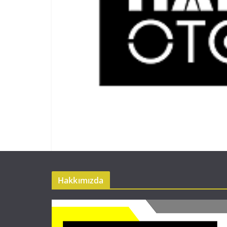
Hakkımızda