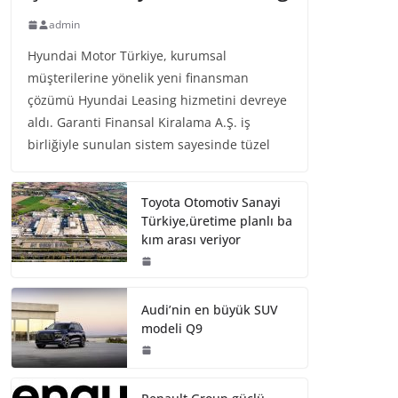
admin
Hyundai Motor Türkiye, kurumsal
müşterilerine yönelik yeni finansman
çözümü Hyundai Leasing hizmetini devreye
aldı. Garanti Finansal Kiralama A.Ş. iş
birliğiyle sunulan sistem sayesinde tüzel
Toyota Otomotiv Sanayi
Türkiye,üretime planlı ba
kım arası veriyor
Audi’nin en büyük SUV
modeli Q9