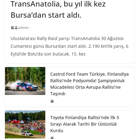
TransAnatolia, bu yıl ilk kez
Bursa’dan start aldı.
admin
Uluslararası Rally Raid yarışı TransAnatolia 30 Ağustos
Cumartesi günü Bursa’dan start aldı. 2.190 km’lik yarış, 6
Eylül’de Bolu’da son bulacak. 15. kez
Castrol Ford Team Türkiye, Finlandiya
Rallisi’nde Podyumda! Şampiyonluk
Mücadelesi Orta Avrupa Rallisi’ne
Taşındı
Toyota Finlandiya Rallisi’nde İlk 5
Sırayı Alarak Tarihi Bir Üstünlük
Kurdu