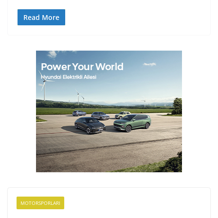
Read More
MOTORSPORLARI