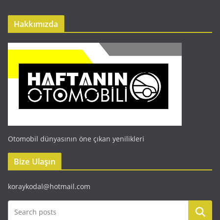
Hakkımızda
Otomobil dünyasının öne çıkan yenilikleri
Bize Ulaşın
koraykodal@hotmail.com
Ara