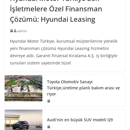
İşletmelere Özel Finansman
Çözümü: Hyundai Leasing
admin
Hyundai Motor Türkiye, kurumsal müşterilerine yönelik
yeni finansman çözümü Hyundai Leasing hizmetini
devreye aldı. Garanti Finansal Kiralama A.Ş. iş birliğiyle
sunulan sistem sayesinde tüzel
Toyota Otomotiv Sanayi
Türkiye,üretime planlı bakım arası ve
riyor
Audi’nin en büyük SUV modeli Q9