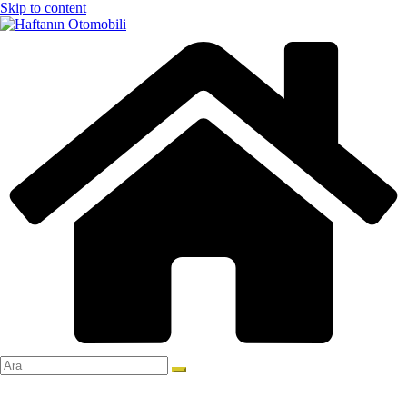
Skip to content