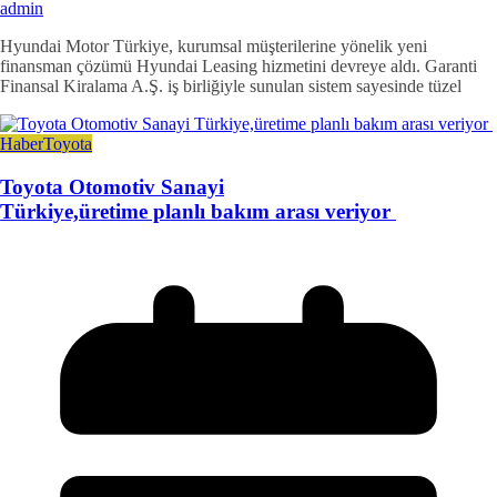
admin
Hyundai Motor Türkiye, kurumsal müşterilerine yönelik yeni
finansman çözümü Hyundai Leasing hizmetini devreye aldı. Garanti
Finansal Kiralama A.Ş. iş birliğiyle sunulan sistem sayesinde tüzel
Haber
Toyota
Toyota Otomotiv Sanayi
Türkiye,üretime planlı bakım arası veriyor