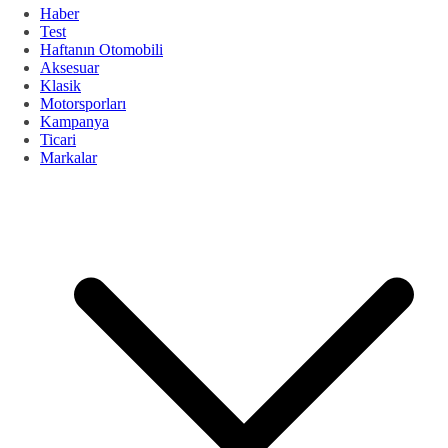
Haber
Test
Haftanın Otomobili
Aksesuar
Klasik
Motorsporları
Kampanya
Ticari
Markalar