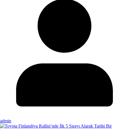
admin