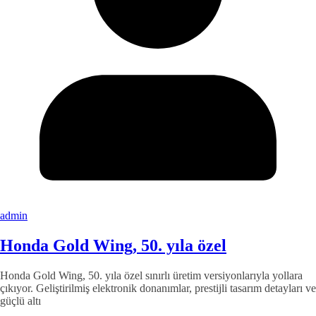
admin
Honda Gold Wing, 50. yıla özel
Honda Gold Wing, 50. yıla özel sınırlı üretim versiyonlarıyla yollara
çıkıyor. Geliştirilmiş elektronik donanımlar, prestijli tasarım detayları ve
güçlü altı