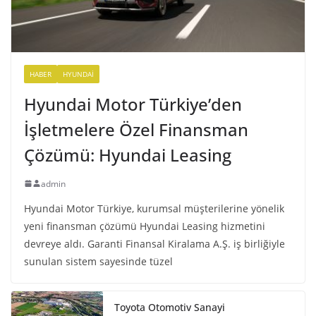
HABER
HYUNDAI
Hyundai Motor Türkiye’den
İşletmelere Özel Finansman
Çözümü: Hyundai Leasing
admin
Hyundai Motor Türkiye, kurumsal müşterilerine yönelik
yeni finansman çözümü Hyundai Leasing hizmetini
devreye aldı. Garanti Finansal Kiralama A.Ş. iş birliğiyle
sunulan sistem sayesinde tüzel
Toyota Otomotiv Sanayi