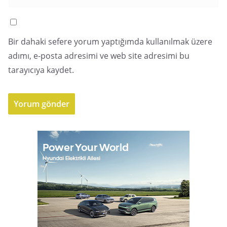
Bir dahaki sefere yorum yaptığımda kullanılmak üzere
adımı, e-posta adresimi ve web site adresimi bu
tarayıcıya kaydet.