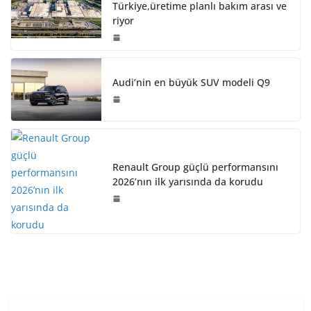
Türkiye,üretime planlı bakım arası ve
riyor
Audi’nin en büyük SUV modeli Q9
Renault Group güçlü performansını
2026’nın ilk yarısında da korudu