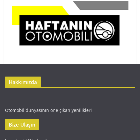
Hakkımızda
Otomobil dünyasının öne çıkan yenilikleri
Bize Ulaşın