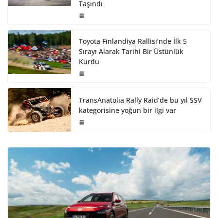
Taşındı
Toyota Finlandiya Rallisi’nde İlk 5
Sırayı Alarak Tarihi Bir Üstünlük
Kurdu
TransAnatolia Rally Raid’de bu yıl SSV
kategorisine yoğun bir ilgi var