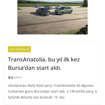
MOTORSPORLARI
TransAnatolia, bu yıl ilk kez
Bursa’dan start aldı.
admin
Uluslararası Rally Raid yarışı TransAnatolia 30 Ağustos
Cumartesi günü Bursa’dan start aldı. 2.190 km’lik yarış, 6
Eylül’de Bolu’da son bulacak. 15. kez