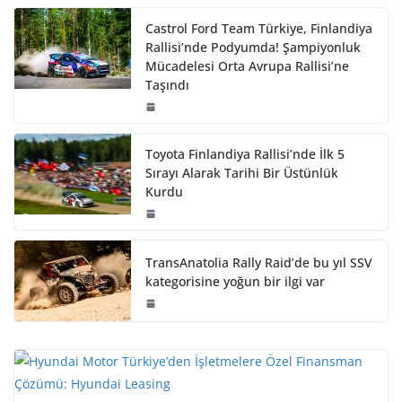
Castrol Ford Team Türkiye, Finlandiya
Rallisi’nde Podyumda! Şampiyonluk
Mücadelesi Orta Avrupa Rallisi’ne
Taşındı
Toyota Finlandiya Rallisi’nde İlk 5
Sırayı Alarak Tarihi Bir Üstünlük
Kurdu
TransAnatolia Rally Raid’de bu yıl SSV
kategorisine yoğun bir ilgi var