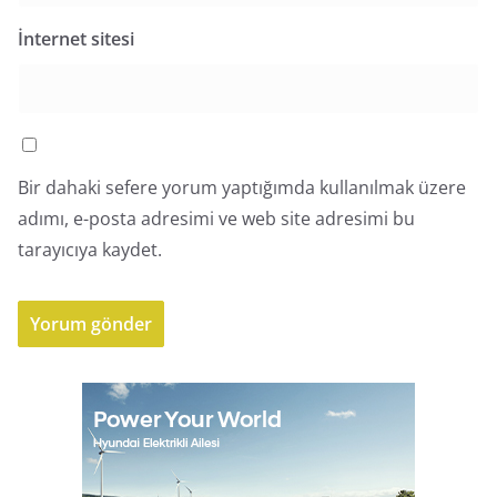
İnternet sitesi
Bir dahaki sefere yorum yaptığımda kullanılmak üzere
adımı, e-posta adresimi ve web site adresimi bu
tarayıcıya kaydet.