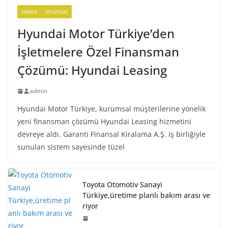
HABER
HYUNDAI
Hyundai Motor Türkiye’den
İşletmelere Özel Finansman
Çözümü: Hyundai Leasing
admin
Hyundai Motor Türkiye, kurumsal müşterilerine yönelik
yeni finansman çözümü Hyundai Leasing hizmetini
devreye aldı. Garanti Finansal Kiralama A.Ş. iş birliğiyle
sunulan sistem sayesinde tüzel
Toyota Otomotiv Sanayi
Türkiye,üretime planlı bakım arası ve
riyor