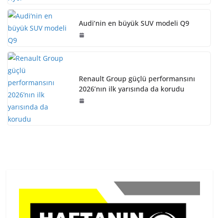
Audi’nin en büyük SUV modeli Q9
Renault Group güçlü performansını
2026’nın ilk yarısında da korudu