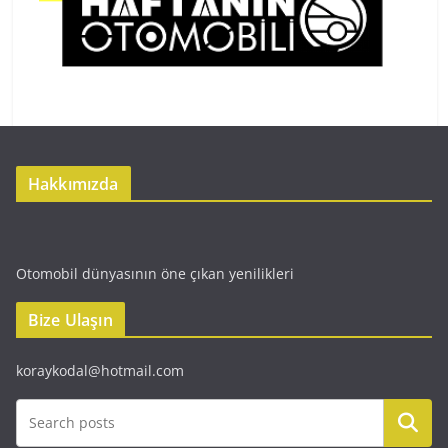
Hakkımızda
Otomobil dünyasının öne çıkan yenilikleri
Bize Ulaşın
koraykodal@hotmail.com
Ara